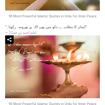
90 Most Powerful Islamic Quotes in Urdu for Inner Peace
“ایمان کا مطلب ہے دکھ میں بھی اللہ پر بھروسہ رکھنا۔”
—
امام احمد بن حنبلؒ
90 Most Powerful Islamic Quotes in Urdu for Inner Peace