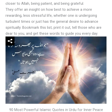
closer to Allah, being patient, and being grateful.
They offer an insight on how best to achieve a more
rewarding, less stressful life, whether one is undergoing
turbulent times or just has the general desire to advance
spiritually. Bookmark this list, print it out, tell those who are
dear to you, and get these words to guide you every day.
90 Most Powerful Islamic Quotes in Urdu for Inner Peace