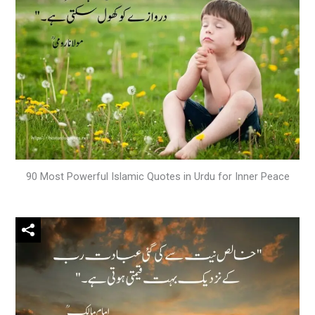
90 Most Powerful Islamic Quotes in Urdu for Inner Peace