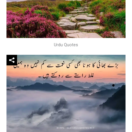
Urdu Quotes