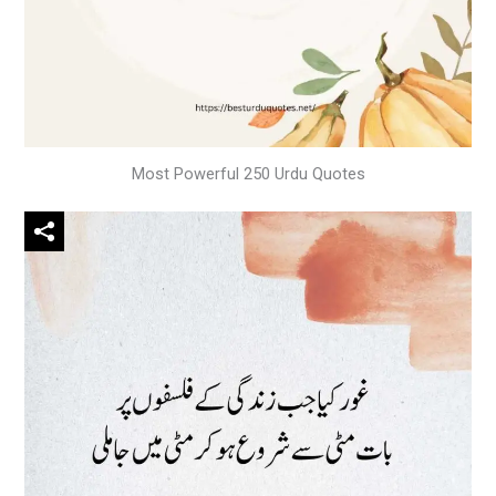
Most Powerful 250 Urdu Quotes