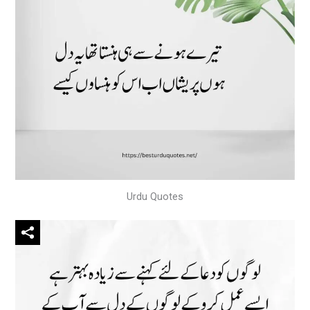
Urdu Quotes