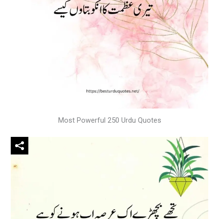
Most Powerful 250 Urdu Quotes