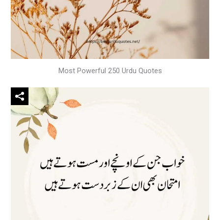
Most Powerful 250 Urdu Quotes