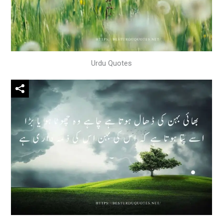
Urdu Quotes