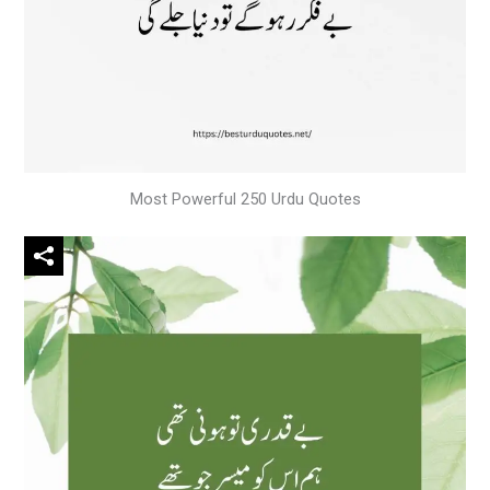
Most Powerful 250 Urdu Quotes