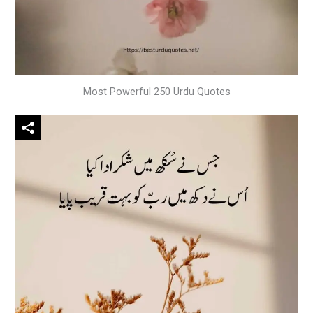
Most Powerful 250 Urdu Quotes