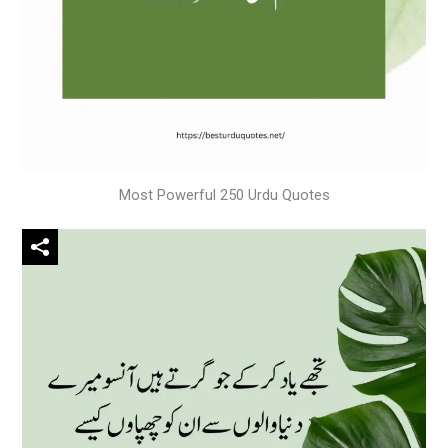
Most Powerful 250 Urdu Quotes