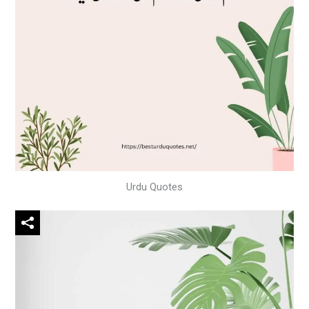
Urdu Quotes