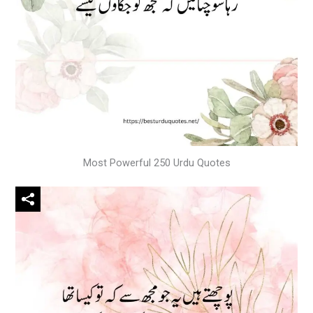
Most Powerful 250 Urdu Quotes