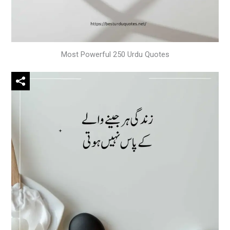
Most Powerful 250 Urdu Quotes