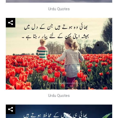
Urdu Quotes
Urdu Quotes