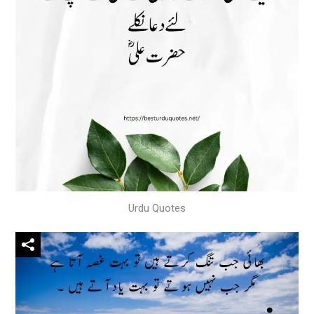
Urdu Quotes