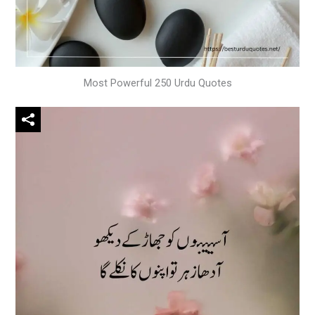
Most Powerful 250 Urdu Quotes