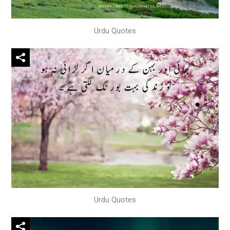
Urdu Quotes
Urdu Quotes