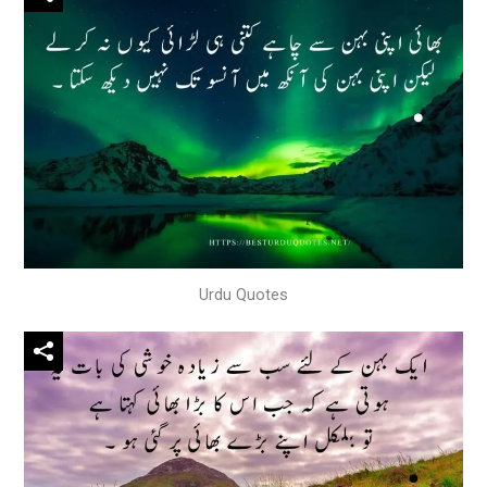
Urdu Quotes