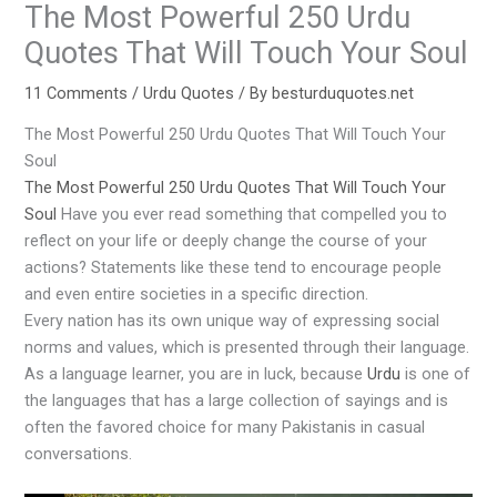
The Most Powerful 250 Urdu
Quotes That Will Touch Your Soul
11 Comments
/
Urdu Quotes
/ By
besturduquotes.net
The Most Powerful 250 Urdu Quotes That Will Touch Your
Soul
The Most Powerful 250 Urdu Quotes That Will Touch Your
Soul
Have you ever read something that compelled you to
reflect on your life or deeply change the course of your
actions? Statements like these tend to encourage people
and even entire societies in a specific direction.
Every nation has its own unique way of expressing social
norms and values, which is presented through their language.
As a language learner, you are in luck, because
Urdu
is one of
the languages that has a large collection of sayings and is
often the favored choice for many Pakistanis in casual
conversations.