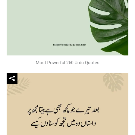
Most Powerful 250 Urdu Quotes