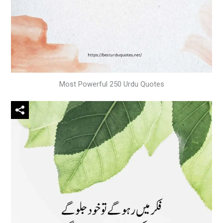
Most Powerful 250 Urdu Quotes