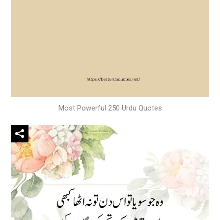
Most Powerful 250 Urdu Quotes