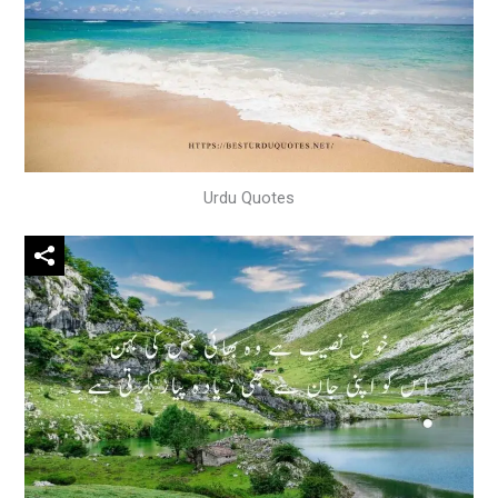
Urdu Quotes