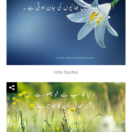
Urdu Quotes