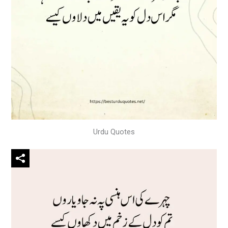
Urdu Quotes